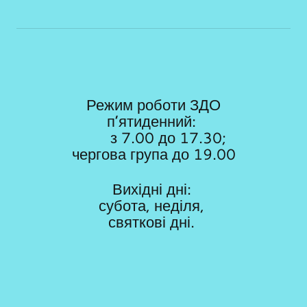
Режим роботи ЗДО
п’ятиденний:
з 7.00 до 17.30;
чергова група до 19.00
Вихідні дні:
субота, неділя,
святкові дні.